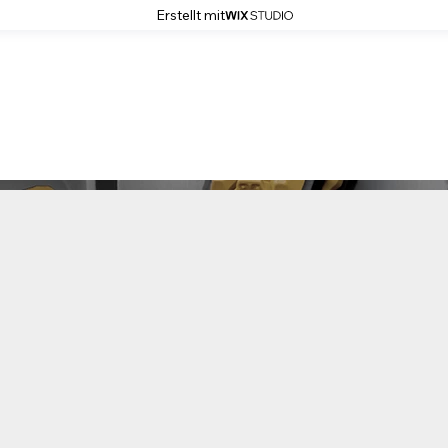
Erstellt mit